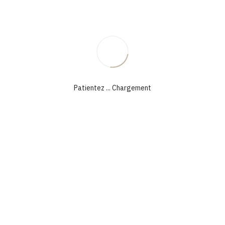
Patientez ... Chargement